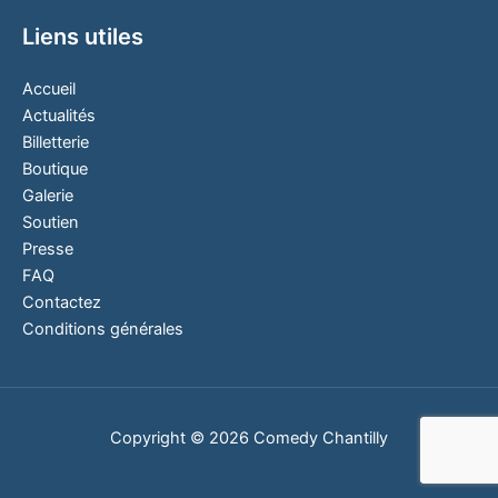
Liens utiles
Accueil
Actualités
Billetterie
Boutique
Galerie
Soutien
Presse
FAQ
Contactez
Conditions générales
Copyright © 2026 Comedy Chantilly