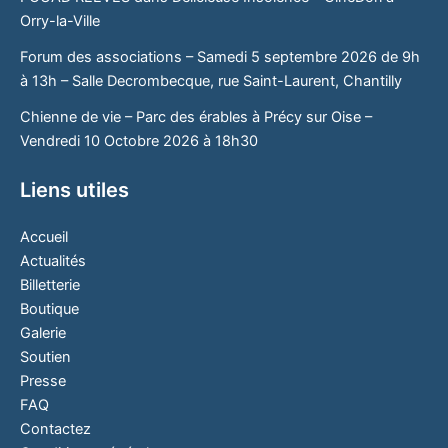
Orry-la-Ville
Forum des associations – Samedi 5 septembre 2026 de 9h
à 13h – Salle Decrombecque, rue Saint-Laurent, Chantilly
Chienne de vie – Parc des érables à Précy sur Oise –
Vendredi 10 Octobre 2026 à 18h30
Liens utiles
Accueil
Actualités
Billetterie
Boutique
Galerie
Soutien
Presse
FAQ
Contactez