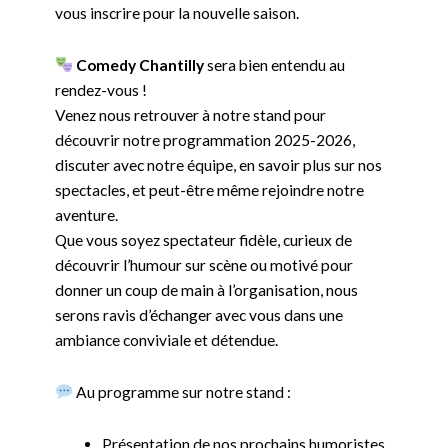
vous inscrire pour la nouvelle saison.
Comedy Chantilly
sera bien entendu au
rendez-vous !
Venez nous retrouver à notre stand pour
découvrir notre programmation 2025-2026,
discuter avec notre équipe, en savoir plus sur nos
spectacles, et peut-être même rejoindre notre
aventure.
Que vous soyez spectateur fidèle, curieux de
découvrir l’humour sur scène ou motivé pour
donner un coup de main à l’organisation, nous
serons ravis d’échanger avec vous dans une
ambiance conviviale et détendue.
Au programme sur notre stand :
Présentation de nos prochains humoristes