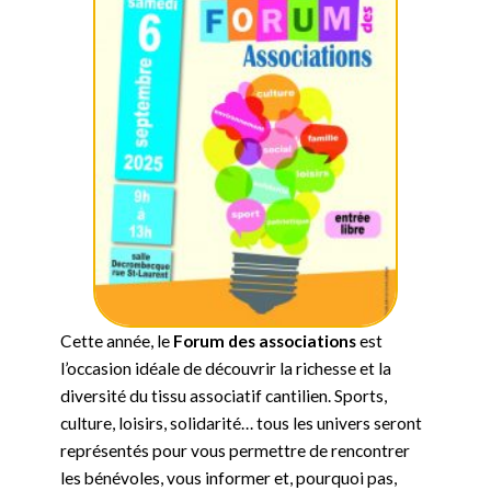
Cette année, le
Forum des associations
est
l’occasion idéale de découvrir la richesse et la
diversité du tissu associatif cantilien. Sports,
culture, loisirs, solidarité… tous les univers seront
représentés pour vous permettre de rencontrer
les bénévoles, vous informer et, pourquoi pas,