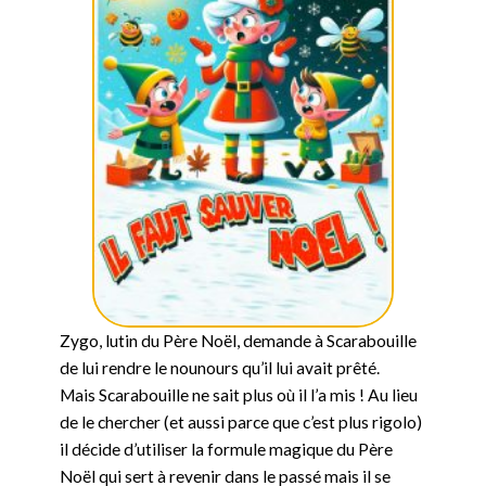
Zygo, lutin du Père Noël, demande à Scarabouille
de lui rendre le nounours qu’il lui avait prêté.
Mais Scarabouille ne sait plus où il l’a mis ! Au lieu
de le chercher (et aussi parce que c’est plus rigolo)
il décide d’utiliser la formule magique du Père
Noël qui sert à revenir dans le passé mais il se