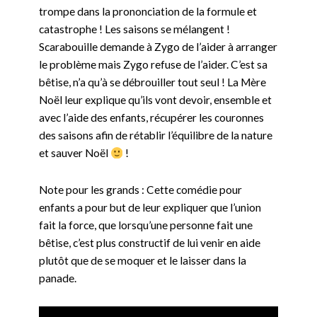
trompe dans la prononciation de la formule et
catastrophe ! Les saisons se mélangent !
Scarabouille demande à Zygo de l’aider à arranger
le problème mais Zygo refuse de l’aider. C’est sa
bêtise, n’a qu’à se débrouiller tout seul ! La Mère
Noël leur explique qu’ils vont devoir, ensemble et
avec l’aide des enfants, récupérer les couronnes
des saisons afin de rétablir l’équilibre de la nature
et sauver Noël
!
Note pour les grands : Cette comédie pour
enfants a pour but de leur expliquer que l’union
fait la force, que lorsqu’une personne fait une
bêtise, c’est plus constructif de lui venir en aide
plutôt que de se moquer et le laisser dans la
panade.