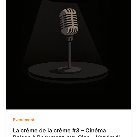
Evenement
La crème de la crème #3 – Cinéma