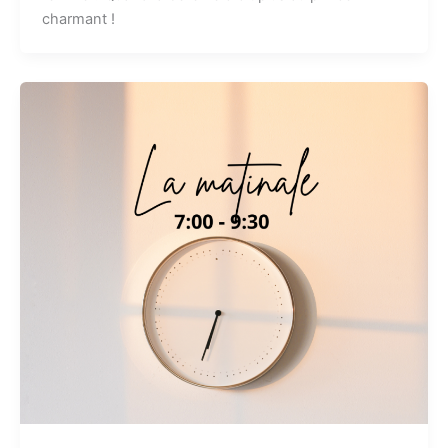
charmant !