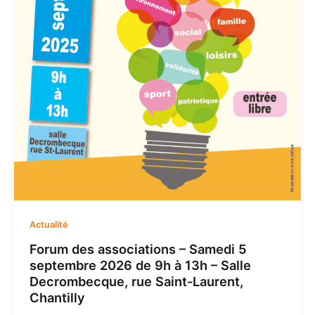
Actualité
Forum des associations – Samedi 5
septembre 2026 de 9h à 13h – Salle
Decrombecque, rue Saint-Laurent,
Chantilly