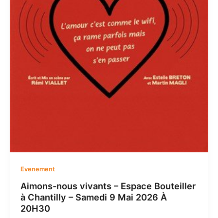
Evenement
Aimons-nous vivants – Espace Bouteiller
à Chantilly – Samedi 9 Mai 2026 À
20H30