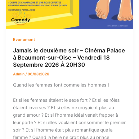
Evenement
Jamais le deuxième soir – Cinéma Palace
à Beaumont-sur-Oise – Vendredi 18
Septembre 2026 À 20H30
Admin
/
06/08/2026
Quand les femmes font comme les hommes !
Et si les femmes étaient le sexe fort ? Et si les rôles
étaient inverses ? Et si elles ne croyaient plus au
grand amour ? Et si l’homme idéal venait frapper à
leur porte ? Et si elles voulaient consommer le premier
soir ? Et si l’homme était plus romantique que la
femme ? Quand la belle ne croit plus au prince