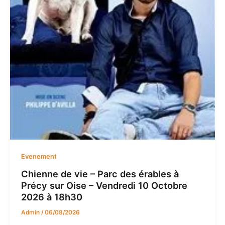
Evenement
Chienne de vie – Parc des érables à
Précy sur Oise – Vendredi 10 Octobre
2026 à 18h30
Admin
/
06/08/2026