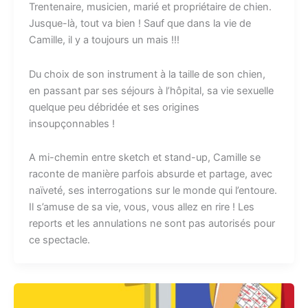
Trentenaire, musicien, marié et propriétaire de chien.
Jusque-là, tout va bien ! Sauf que dans la vie de
Camille, il y a toujours un mais !!!
Du choix de son instrument à la taille de son chien,
en passant par ses séjours à l’hôpital, sa vie sexuelle
quelque peu débridée et ses origines
insoupçonnables !
A mi-chemin entre sketch et stand-up, Camille se
raconte de manière parfois absurde et partage, avec
naïveté, ses interrogations sur le monde qui l’entoure.
Il s’amuse de sa vie, vous, vous allez en rire ! Les
reports et les annulations ne sont pas autorisés pour
ce spectacle.