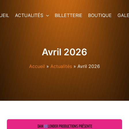
UEIL
ACTUALITÉS
BILLETTERIE
BOUTIQUE
GALE
Avril 2026
Accueil
Actualités
Avril 2026