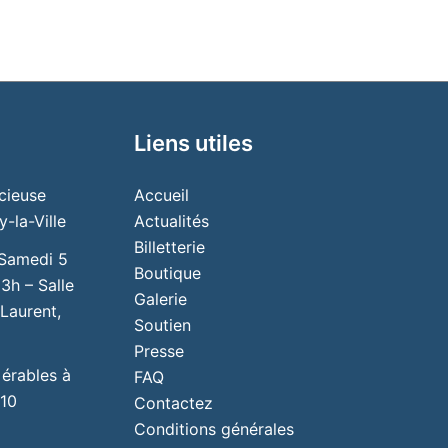
Liens utiles
cieuse
Accueil
-la-Ville
Actualités
Billetterie
 Samedi 5
Boutique
3h – Salle
Galerie
Laurent,
Soutien
Presse
 érables à
FAQ
 10
Contactez
Conditions générales