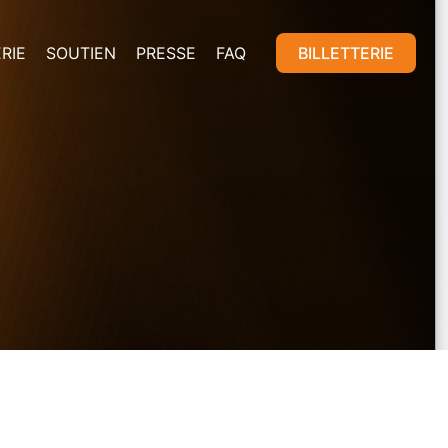
RIE
SOUTIEN
PRESSE
FAQ
BILLETTERIE