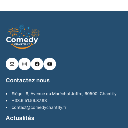
Contactez nous
Siège : 8, Avenue du Maréchal Joffre, 60500, Chantilly
+33.6.51.56.87.83
contact@comedychantilly.fr
Actualités