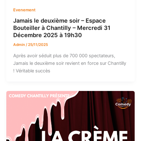
Evenement
Jamais le deuxième soir – Espace
Bouteiller à Chantilly – Mercredi 31
Décembre 2025 à 19h30
Admin
/
25/11/2025
Après avoir séduit plus de 700 000 spectateurs,
Jamais le deuxième soir revient en force sur Chantilly
! Véritable succès