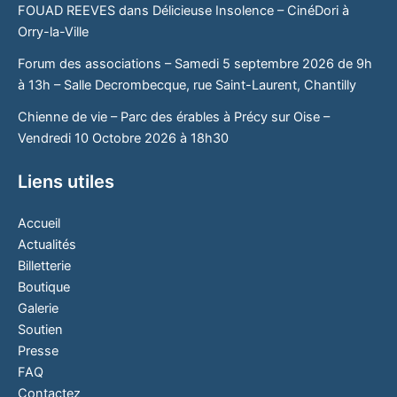
FOUAD REEVES dans Délicieuse Insolence – CinéDori à
Orry-la-Ville
Forum des associations – Samedi 5 septembre 2026 de 9h
à 13h – Salle Decrombecque, rue Saint-Laurent, Chantilly
Chienne de vie – Parc des érables à Précy sur Oise –
Vendredi 10 Octobre 2026 à 18h30
Liens utiles
Accueil
Actualités
Billetterie
Boutique
Galerie
Soutien
Presse
FAQ
Contactez