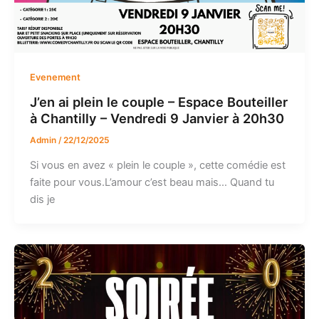
Evenement
J’en ai plein le couple – Espace Bouteiller
à Chantilly – Vendredi 9 Janvier à 20h30
Admin
/
22/12/2025
Si vous en avez « plein le couple », cette comédie est
faite pour vous.L’amour c’est beau mais… Quand tu
dis je