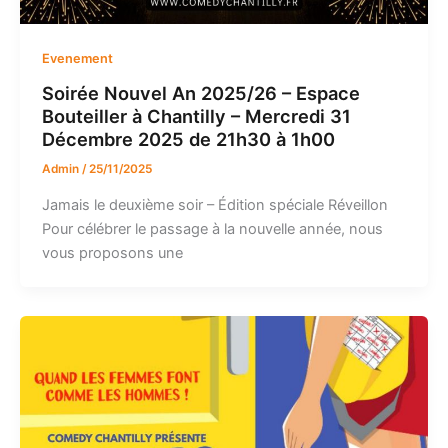
Evenement
Soirée Nouvel An 2025/26 – Espace
Bouteiller à Chantilly – Mercredi 31
Décembre 2025 de 21h30 à 1h00
Admin
/
25/11/2025
Jamais le deuxième soir – Édition spéciale Réveillon
Pour célébrer le passage à la nouvelle année, nous
vous proposons une