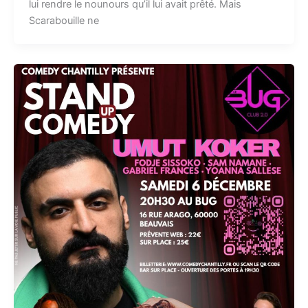
lui rendre le nounours qu’il lui avait prêté. Mais
Scarabouille ne