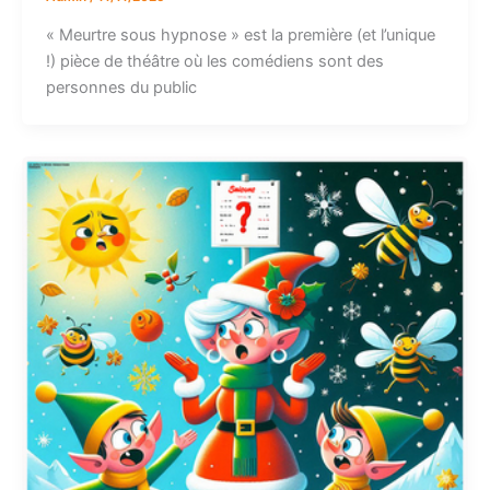
« Meurtre sous hypnose » est la première (et l’unique
!) pièce de théâtre où les comédiens sont des
personnes du public