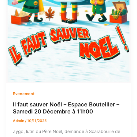
Evenement
Il faut sauver Noël – Espace Bouteiller –
Samedi 20 Décembre à 11h00
Admin
/
10/11/2025
Zygo, lutin du Père Noël, demande à Scarabouille de