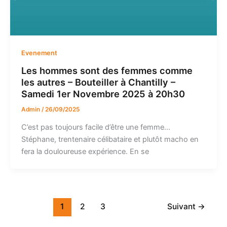
Evenement
Les hommes sont des femmes comme
les autres – Bouteiller à Chantilly –
Samedi 1er Novembre 2025 à 20h30
Admin
/
26/09/2025
C’est pas toujours facile d’être une femme…
Stéphane, trentenaire célibataire et plutôt macho en
fera la douloureuse expérience. En se
1
2
3
Suivant
→