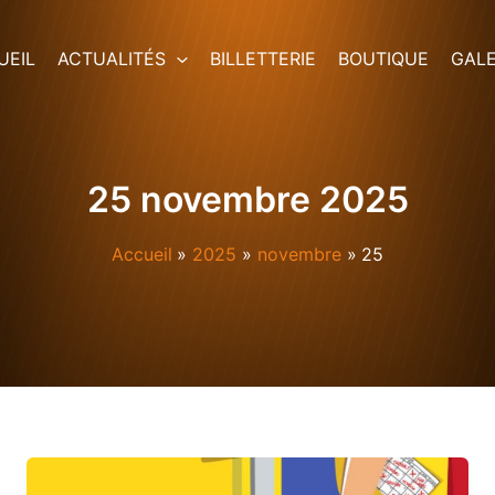
UEIL
ACTUALITÉS
BILLETTERIE
BOUTIQUE
GALE
25 novembre 2025
Accueil
2025
novembre
25