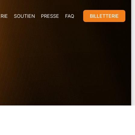
RIE
SOUTIEN
PRESSE
FAQ
BILLETTERIE