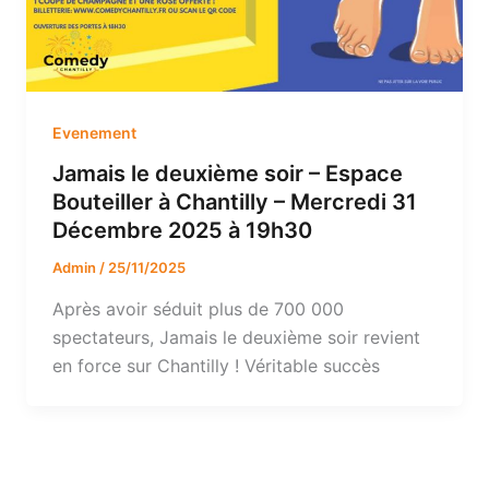
Evenement
Jamais le deuxième soir – Espace
Bouteiller à Chantilly – Mercredi 31
Décembre 2025 à 19h30
Admin
/
25/11/2025
Après avoir séduit plus de 700 000
spectateurs, Jamais le deuxième soir revient
en force sur Chantilly ! Véritable succès