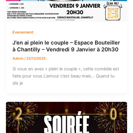
Evenement
J’en ai plein le couple – Espace Bouteiller
à Chantilly – Vendredi 9 Janvier à 20h30
Admin
/
22/12/2025
Si vous en avez « plein le couple », cette comédie est
faite pour vous.L’amour c’est beau mais… Quand tu
dis je