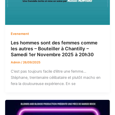
Evenement
Les hommes sont des femmes comme
les autres – Bouteiller à Chantilly –
Samedi 1er Novembre 2025 à 20h30
Admin
/
26/09/2025
C’est pas toujours facile d’être une femme…
Stéphane, trentenaire célibataire et plutôt macho en
fera la douloureuse expérience. En se