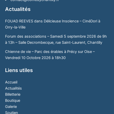
Actualités
FOUAD REEVES dans Délicieuse Insolence – CinéDori à
Orry-la-Ville
Forum des associations – Samedi 5 septembre 2026 de 9h
à 13h – Salle Decrombecque, rue Saint-Laurent, Chantilly
Chienne de vie – Parc des érables à Précy sur Oise –
Vendredi 10 Octobre 2026 à 18h30
Liens utiles
Accueil
Actualités
Billetterie
Boutique
Galerie
Soutien