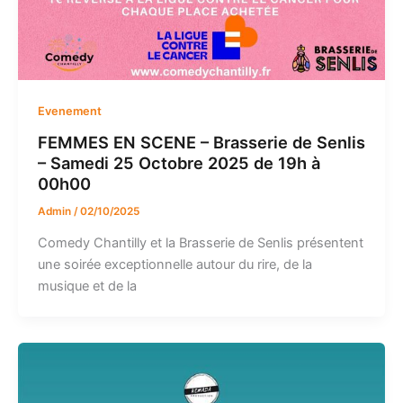
Evenement
FEMMES EN SCENE – Brasserie de Senlis
– Samedi 25 Octobre 2025 de 19h à
00h00
Admin
/
02/10/2025
Comedy Chantilly et la Brasserie de Senlis présentent
une soirée exceptionnelle autour du rire, de la
musique et de la