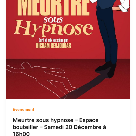
Evenement
Meurtre sous hypnose – Espace
bouteiller – Samedi 20 Décembre à
16h00