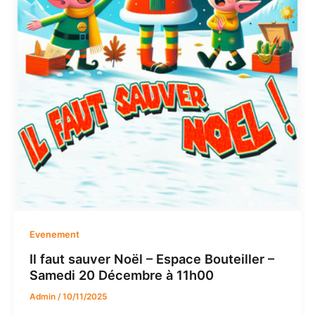
Evenement
Il faut sauver Noël – Espace Bouteiller –
Samedi 20 Décembre à 11h00
Admin
/
10/11/2025