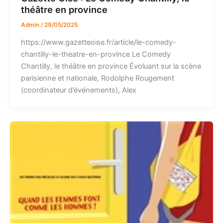
théâtre en province
Admin
/
29/05/2025
https://www.gazetteoise.fr/article/le-comedy-
chantilly-le-theatre-en-province Le Comedy
Chantilly, le théâtre en province Évoluant sur la scène
parisienne et nationale, Rodolphe Rougement
(coordinateur d’événements), Alex