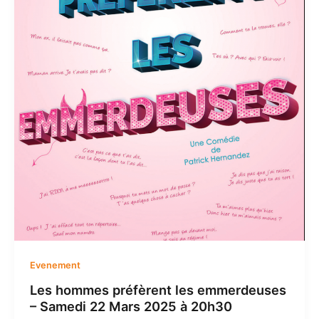
Evenement
Les hommes préfèrent les emmerdeuses
– Samedi 22 Mars 2025 à 20h30