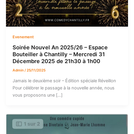
Evenement
Soirée Nouvel An 2025/26 – Espace
Bouteiller à Chantilly – Mercredi 31
Décembre 2025 de 21h30 à 1h00
Admin
/
25/11/2025
Jamais le deuxième soir – Édition spéciale Réveillon
Pour célébrer le passage à la nouvelle année, nous
vous proposons une […]